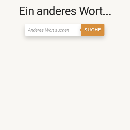
Ein anderes Wort...
SUCHE