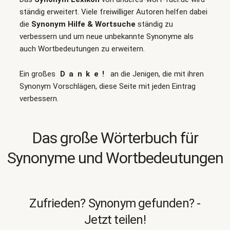
ständig erweitert. Viele freiwilliger Autoren helfen dabei
die
Synonym Hilfe & Wortsuche
ständig zu
verbessern und um neue unbekannte Synonyme als
auch Wortbedeutungen zu erweitern.
Ein großes
Danke!
an die Jenigen, die mit ihren
Synonym Vorschlägen, diese Seite mit jeden Eintrag
verbessern.
Das große Wörterbuch für
Synonyme und Wortbedeutungen
Zufrieden? Synonym gefunden? -
Jetzt teilen!