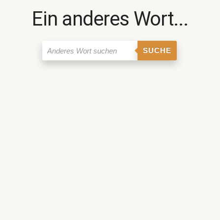
Ein anderes Wort...
SUCHE