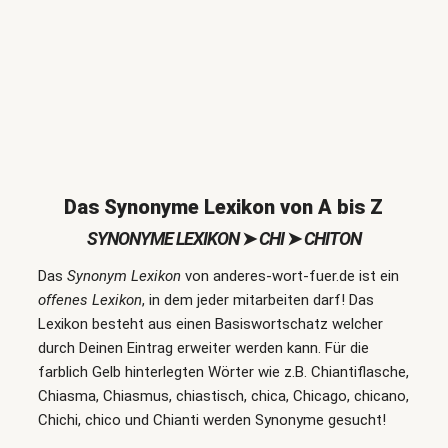
Das Synonyme Lexikon von A bis Z
SYNONYME LEXIKON
➤
CHI
➤
CHITON
Das
Synonym Lexikon
von anderes-wort-fuer.de ist ein
offenes Lexikon
, in dem jeder mitarbeiten darf! Das
Lexikon besteht aus einen Basiswortschatz welcher
durch Deinen Eintrag erweiter werden kann. Für die
farblich Gelb hinterlegten Wörter wie z.B. Chiantiflasche,
Chiasma, Chiasmus, chiastisch, chica, Chicago, chicano,
Chichi, chico und Chianti werden Synonyme gesucht!