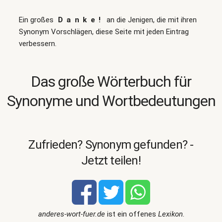
Ein großes
Danke!
an die Jenigen, die mit ihren
Synonym Vorschlägen, diese Seite mit jeden Eintrag
verbessern.
Das große Wörterbuch für
Synonyme und Wortbedeutungen
Zufrieden? Synonym gefunden? -
Jetzt teilen!
anderes-wort-fuer.de
ist ein offenes
Lexikon
.