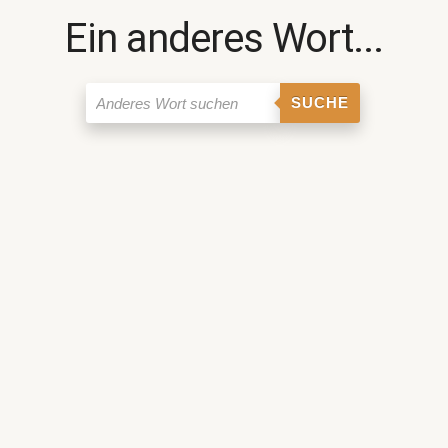
Ein anderes Wort...
SUCHE