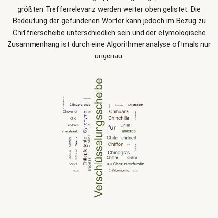
größten Trefferrelevanz werden weiter oben gelistet. Die
Bedeutung der gefundenen Wörter kann jedoch im Bezug zu
Chiffrierscheibe unterschiedlich sein und der etymologische
Zusammenhang ist durch eine Algorithmenanalyse oftmals nur
ungenau.