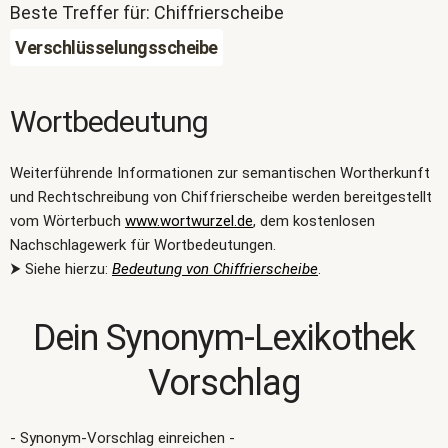
Beste Treffer für: Chiffrierscheibe
Verschlüsselungsscheibe
Wortbedeutung
Weiterführende Informationen zur semantischen Wortherkunft
und Rechtschreibung von Chiffrierscheibe werden bereitgestellt
vom Wörterbuch
www.wortwurzel.de
, dem kostenlosen
Nachschlagewerk für Wortbedeutungen.
⮞ Siehe hierzu:
Bedeutung von Chiffrierscheibe
.
Dein Synonym-Lexikothek
Vorschlag
- Synonym-Vorschlag einreichen -