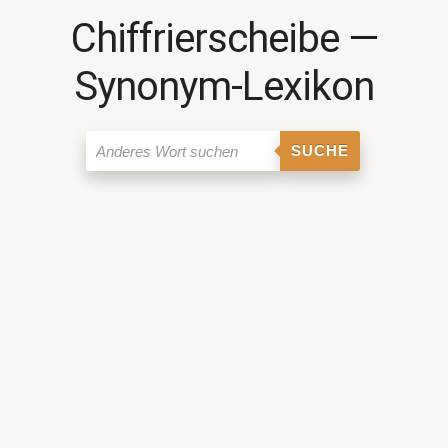
Chiffrierscheibe ―
Synonym-Lexikon
SUCHE