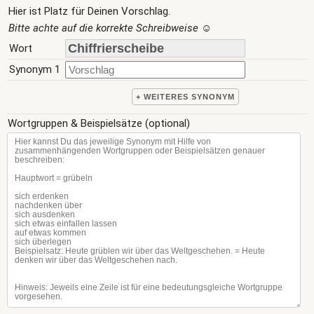
Hier ist Platz für Deinen Vorschlag.
Bitte achte auf die korrekte Schreibweise
☺
Wort
Synonym 1
+ WEITERES SYNONYM
Wortgruppen & Beispielsätze (optional)