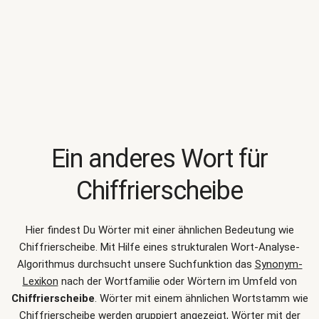
Ein anderes Wort für
Chiffrierscheibe
Hier findest Du Wörter mit einer ähnlichen Bedeutung wie
Chiffrierscheibe
. Mit Hilfe eines strukturalen Wort-Analyse-
Algorithmus durchsucht unsere Suchfunktion das
Synonym-
Lexikon
nach der Wortfamilie oder Wörtern im Umfeld von
Chiffrierscheibe
. Wörter mit einem ähnlichen Wortstamm wie
Chiffrierscheibe werden gruppiert angezeigt, Wörter mit der