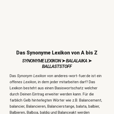
Das Synonyme Lexikon von A bis Z
SYNONYME LEXIKON
➤
BALALAIKA
➤
BALLASTSTOFF
Das
Synonym Lexikon
von anderes-wort-fuer.de ist ein
offenes Lexikon
, in dem jeder mitarbeiten darf! Das
Lexikon besteht aus einen Basiswortschatz welcher
durch Deinen Eintrag erweiter werden kann. Für die
farblich Gelb hinterlegten Wörter wie z.B. Balancement,
balancier, Balancieren, Balancierstange, balata, balbier,
Balbieren, Balboa, baldig und Balanceakt werden