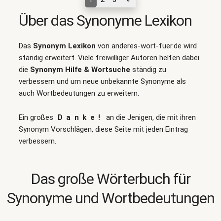
Über das Synonyme Lexikon
Das
Synonym Lexikon
von anderes-wort-fuer.de wird
ständig erweitert. Viele freiwilliger Autoren helfen dabei
die
Synonym Hilfe & Wortsuche
ständig zu
verbessern und um neue unbekannte Synonyme als
auch Wortbedeutungen zu erweitern.
Ein großes
Danke!
an die Jenigen, die mit ihren
Synonym Vorschlägen, diese Seite mit jeden Eintrag
verbessern.
Das große Wörterbuch für
Synonyme und Wortbedeutungen