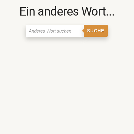
Ein anderes Wort...
SUCHE