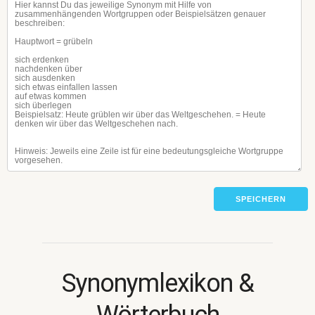
SPEICHERN
Synonymlexikon &