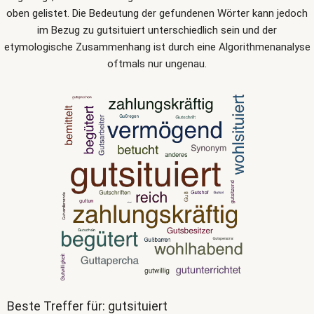
oben gelistet. Die Bedeutung der gefundenen Wörter kann jedoch
im Bezug zu gutsituiert unterschiedlich sein und der
etymologische Zusammenhang ist durch eine Algorithmenanalyse
oftmals nur ungenau.
Beste Treffer für: gutsituiert