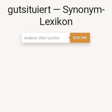
gutsituiert ― Synonym-
Lexikon
SUCHE