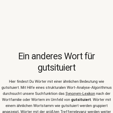
Ein anderes Wort für
gutsituiert
Hier findest Du Wörter mit einer ähnlichen Bedeutung wie
gutsituiert
. Mit Hilfe eines strukturalen Wort-Analyse-Algorithmus
durchsucht unsere Suchfunktion das
Synonym-Lexikon
nach der
Wortfamilie oder Wörtern im Umfeld von
gutsituiert
. Wörter mit
einem ähnlichen Wortstamm wie gutsituiert werden gruppiert
angezeigt, Wörter mit der größten Trefferrelevanz werden weiter