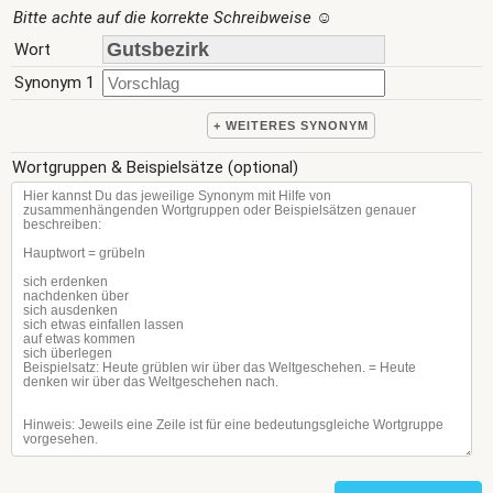
Bitte achte auf die korrekte Schreibweise
☺
Wort
Synonym 1
+ WEITERES SYNONYM
Wortgruppen & Beispielsätze (optional)