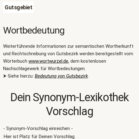
Gutsgebiet
Wortbedeutung
Weiterführende Informationen zur semantischen Wortherkunft
und Rechtschreibung von Gutsbezirk werden bereitgestellt vom
Wörterbuch
www.wortwurzel.de
, dem kostenlosen
Nachschlagewerk für Wortbedeutungen.
⮞ Siehe hierzu:
Bedeutung von Gutsbezirk
.
Dein Synonym-Lexikothek
Vorschlag
- Synonym-Vorschlag einreichen -
Hier ist Platz für Deinen Vorschlag.