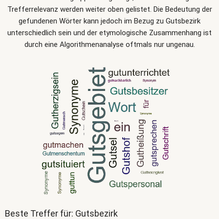
Trefferrelevanz werden weiter oben gelistet. Die Bedeutung der
gefundenen Wörter kann jedoch im Bezug zu Gutsbezirk
unterschiedlich sein und der etymologische Zusammenhang ist
durch eine Algorithmenanalyse oftmals nur ungenau.
Beste Treffer für: Gutsbezirk