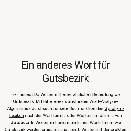
Ein anderes Wort für
Gutsbezirk
Hier findest Du Wörter mit einer ähnlichen Bedeutung wie
Gutsbezirk
. Mit Hilfe eines strukturalen Wort-Analyse-
Algorithmus durchsucht unsere Suchfunktion das
Synonym-
Lexikon
nach der Wortfamilie oder Wörtern im Umfeld von
Gutsbezirk
. Wörter mit einem ähnlichen Wortstamm wie
Gutsbezirk werden gruppiert angezeigt, Wörter mit der größten