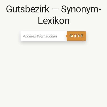
Gutsbezirk ― Synonym-
Lexikon
SUCHE