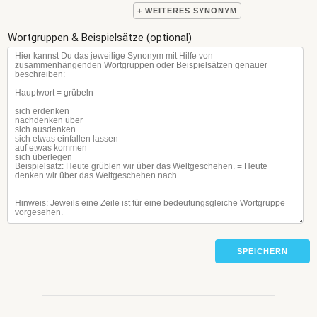
+ WEITERES SYNONYM
Wortgruppen & Beispielsätze (optional)
SPEICHERN