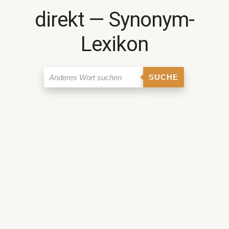
direkt ― Synonym-
Lexikon
SUCHE