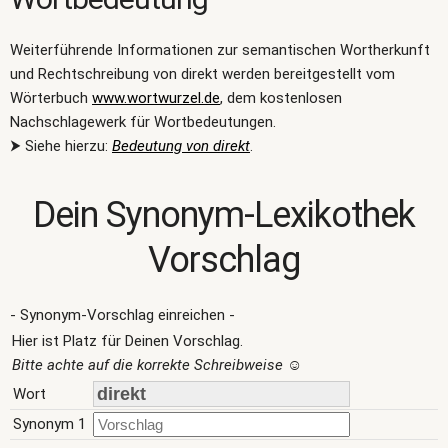
Weiterführende Informationen zur semantischen Wortherkunft
und Rechtschreibung von direkt werden bereitgestellt vom
Wörterbuch
www.wortwurzel.de
, dem kostenlosen
Nachschlagewerk für Wortbedeutungen.
⮞ Siehe hierzu:
Bedeutung von direkt
.
Dein Synonym-Lexikothek
Vorschlag
- Synonym-Vorschlag einreichen -
Hier ist Platz für Deinen Vorschlag.
Bitte achte auf die korrekte Schreibweise
☺
Wort
Synonym 1