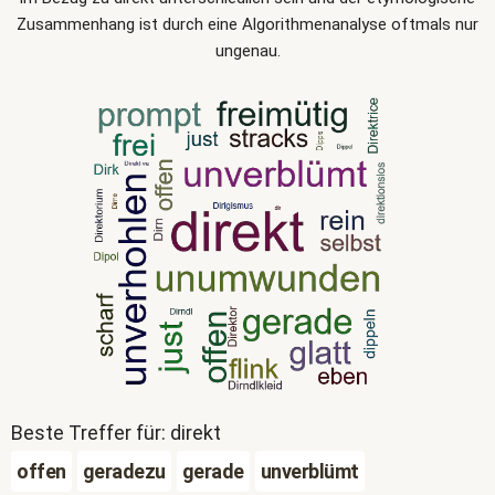
Zusammenhang ist durch eine Algorithmenanalyse oftmals nur
ungenau.
Beste Treffer für: direkt
offen
geradezu
gerade
unverblümt