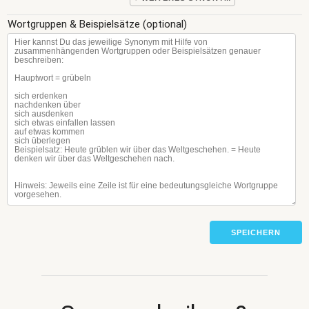
Wortgruppen & Beispielsätze (optional)
SPEICHERN