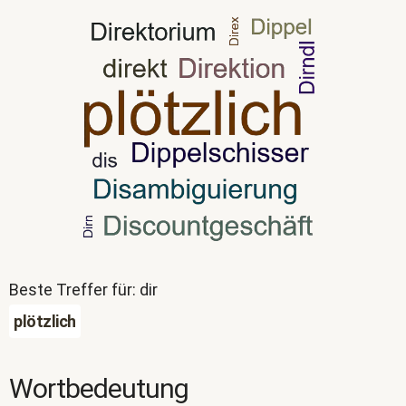
Beste Treffer für: dir
plötzlich
Wortbedeutung