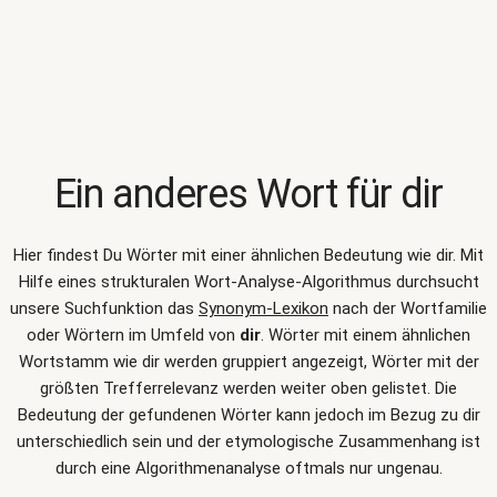
Ein anderes Wort für
dir
Hier findest Du Wörter mit einer ähnlichen Bedeutung wie
dir
. Mit
Hilfe eines strukturalen Wort-Analyse-Algorithmus durchsucht
unsere Suchfunktion das
Synonym-Lexikon
nach der Wortfamilie
oder Wörtern im Umfeld von
dir
. Wörter mit einem ähnlichen
Wortstamm wie dir werden gruppiert angezeigt, Wörter mit der
größten Trefferrelevanz werden weiter oben gelistet. Die
Bedeutung der gefundenen Wörter kann jedoch im Bezug zu dir
unterschiedlich sein und der etymologische Zusammenhang ist
durch eine Algorithmenanalyse oftmals nur ungenau.