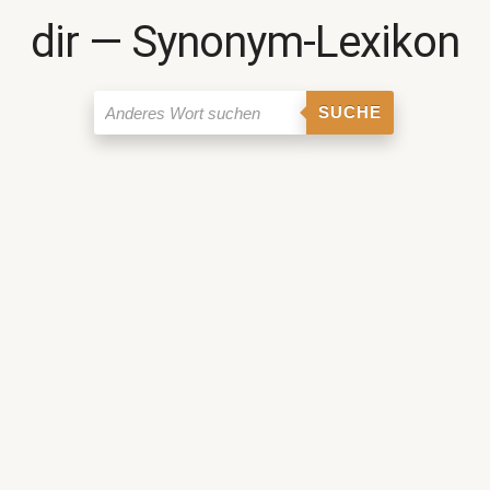
dir ― Synonym-Lexikon
SUCHE