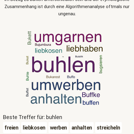
Zusammenhang ist durch eine Algorithmenanalyse oftmals nur
ungenau.
Beste Treffer für: buhlen
freien
liebkosen
werben
anhalten
streicheln