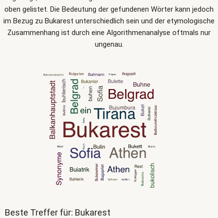
oben gelistet. Die Bedeutung der gefundenen Wörter kann jedoch
im Bezug zu Bukarest unterschiedlich sein und der etymologische
Zusammenhang ist durch eine Algorithmenanalyse oftmals nur
ungenau.
Beste Treffer für: Bukarest