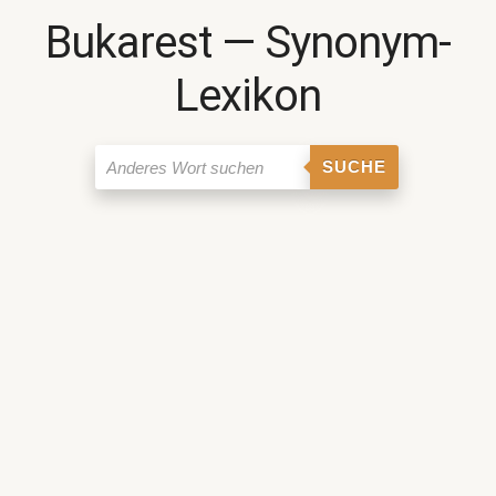
Bukarest ― Synonym-
Lexikon
SUCHE