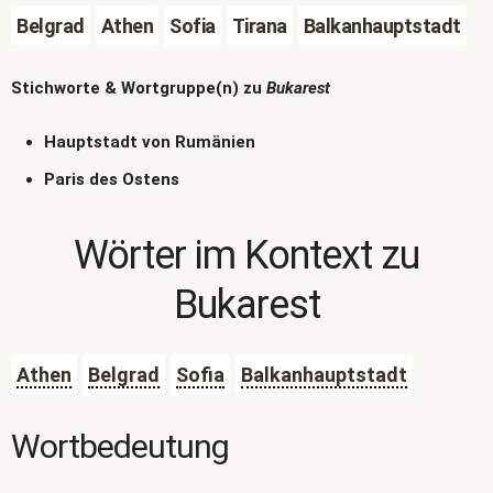
Belgrad
Athen
Sofia
Tirana
Balkanhauptstadt
Stichworte & Wortgruppe(n) zu
Bukarest
Hauptstadt von Rumänien
Paris des Ostens
Wörter im Kontext zu
Bukarest
Athen
Belgrad
Sofia
Balkanhauptstadt
Wortbedeutung