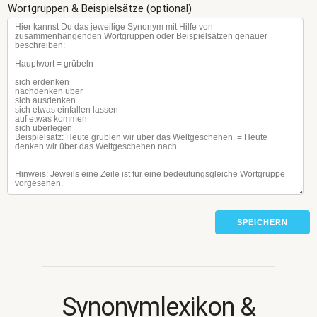
Wortgruppen & Beispielsätze (optional)
SPEICHERN
Synonymlexikon &