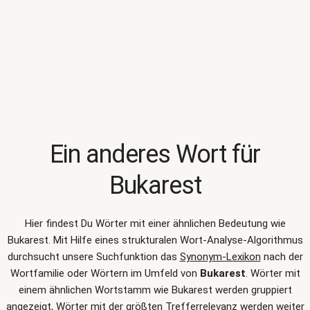
Ein anderes Wort für
Bukarest
Hier findest Du Wörter mit einer ähnlichen Bedeutung wie
Bukarest
. Mit Hilfe eines strukturalen Wort-Analyse-Algorithmus
durchsucht unsere Suchfunktion das
Synonym-Lexikon
nach der
Wortfamilie oder Wörtern im Umfeld von
Bukarest
. Wörter mit
einem ähnlichen Wortstamm wie Bukarest werden gruppiert
angezeigt, Wörter mit der größten Trefferrelevanz werden weiter