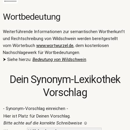
Wortbedeutung
Weiterführende Informationen zur semantischen Wortherkunft
und Rechtschreibung von Wildschwein werden bereitgestellt
vom Wörterbuch
www.wortwurzel.de
, dem kostenlosen
Nachschlagewerk für Wortbedeutungen.
⮞ Siehe hierzu:
Bedeutung von Wildschwein
.
Dein Synonym-Lexikothek
Vorschlag
- Synonym-Vorschlag einreichen -
Hier ist Platz für Deinen Vorschlag.
Bitte achte auf die korrekte Schreibweise
☺