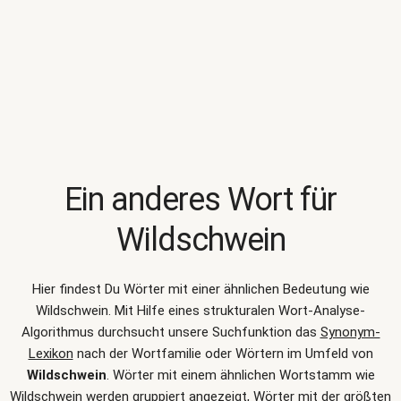
Ein anderes Wort für
Wildschwein
Hier findest Du Wörter mit einer ähnlichen Bedeutung wie
Wildschwein
. Mit Hilfe eines strukturalen Wort-Analyse-
Algorithmus durchsucht unsere Suchfunktion das
Synonym-
Lexikon
nach der Wortfamilie oder Wörtern im Umfeld von
Wildschwein
. Wörter mit einem ähnlichen Wortstamm wie
Wildschwein werden gruppiert angezeigt, Wörter mit der größten