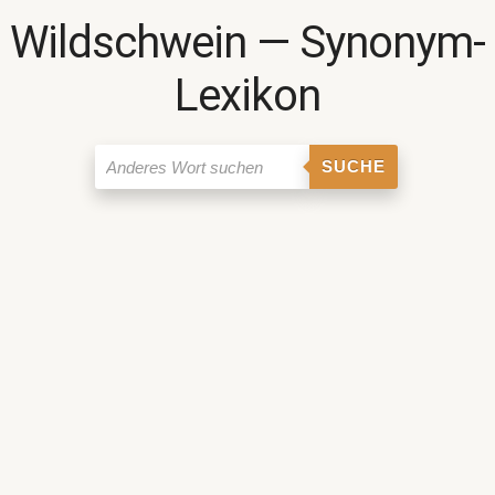
Wildschwein ― Synonym-
Lexikon
SUCHE