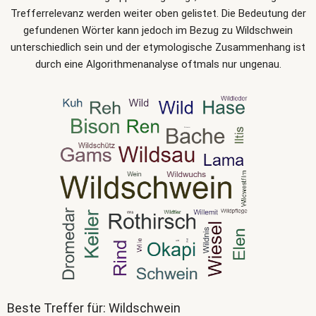
Trefferrelevanz werden weiter oben gelistet. Die Bedeutung der
gefundenen Wörter kann jedoch im Bezug zu Wildschwein
unterschiedlich sein und der etymologische Zusammenhang ist
durch eine Algorithmenanalyse oftmals nur ungenau.
Beste Treffer für: Wildschwein