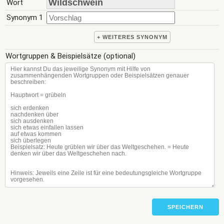
Wort
Synonym 1
+ WEITERES SYNONYM
Wortgruppen & Beispielsätze (optional)
SPEICHERN