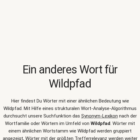
Ein anderes Wort für
Wildpfad
Hier findest Du Wörter mit einer ähnlichen Bedeutung wie
Wildpfad
. Mit Hilfe eines strukturalen Wort-Analyse-Algorithmus
durchsucht unsere Suchfunktion das
Synonym-Lexikon
nach der
Wortfamilie oder Wörtern im Umfeld von
Wildpfad
. Wörter mit
einem ähnlichen Wortstamm wie Wildpfad werden gruppiert
angezeigt, Wörter mit der größten Trefferrelevanz werden weiter