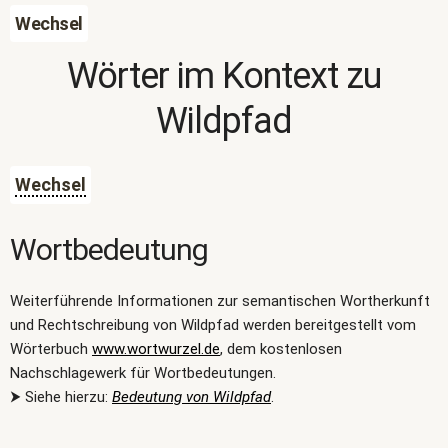
Wechsel
Wörter im Kontext zu
Wildpfad
Wechsel
Wortbedeutung
Weiterführende Informationen zur semantischen Wortherkunft
und Rechtschreibung von Wildpfad werden bereitgestellt vom
Wörterbuch
www.wortwurzel.de
, dem kostenlosen
Nachschlagewerk für Wortbedeutungen.
⮞ Siehe hierzu:
Bedeutung von Wildpfad
.