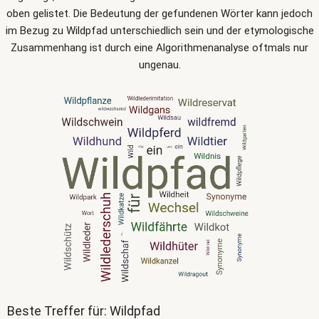
oben gelistet. Die Bedeutung der gefundenen Wörter kann jedoch
im Bezug zu Wildpfad unterschiedlich sein und der etymologische
Zusammenhang ist durch eine Algorithmenanalyse oftmals nur
ungenau.
Beste Treffer für: Wildpfad