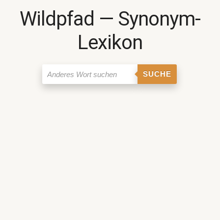
Wildpfad ― Synonym-
Lexikon
SUCHE