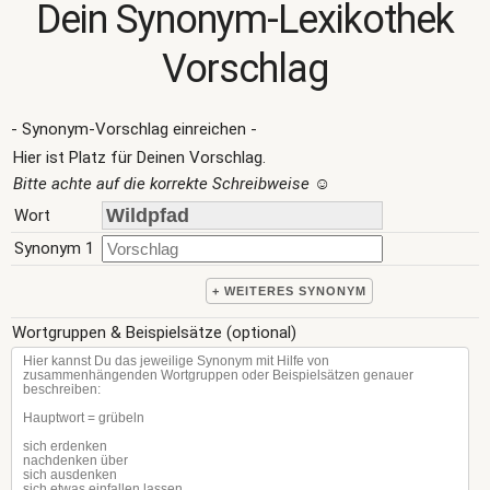
Dein Synonym-Lexikothek
Vorschlag
- Synonym-Vorschlag einreichen -
Hier ist Platz für Deinen Vorschlag.
Bitte achte auf die korrekte Schreibweise
☺
Wort
Synonym 1
+ WEITERES SYNONYM
Wortgruppen & Beispielsätze (optional)