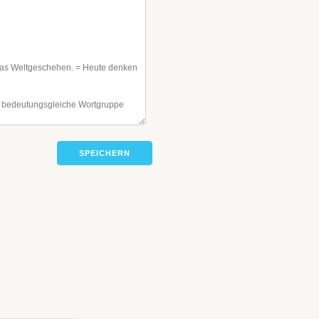
SPEICHERN