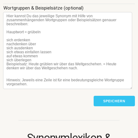
Wortgruppen & Beispielsätze (optional)
SPEICHERN