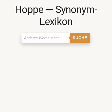
Hoppe ― Synonym-
Lexikon
SUCHE