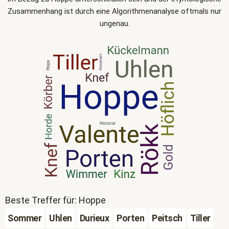
Zusammenhang ist durch eine Algorithmenanalyse oftmals nur
ungenau.
Beste Treffer für: Hoppe
Sommer
Uhlen
Durieux
Porten
Peitsch
Tiller