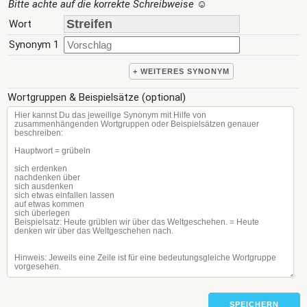
Bitte achte auf die korrekte Schreibweise
☺
Wort
Synonym 1
+ WEITERES SYNONYM
Wortgruppen & Beispielsätze (optional)
SPEICHERN