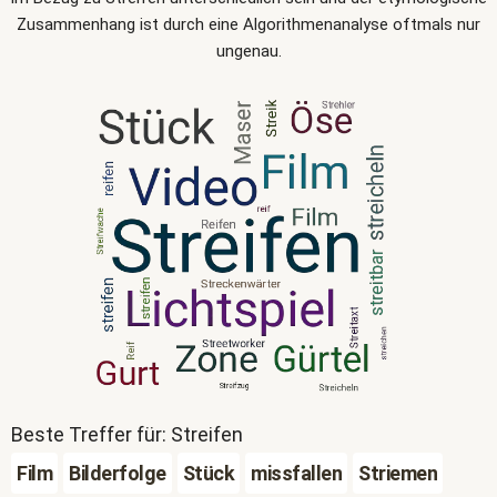
Zusammenhang ist durch eine Algorithmenanalyse oftmals nur
ungenau.
Beste Treffer für: Streifen
Film
Bilderfolge
Stück
missfallen
Striemen