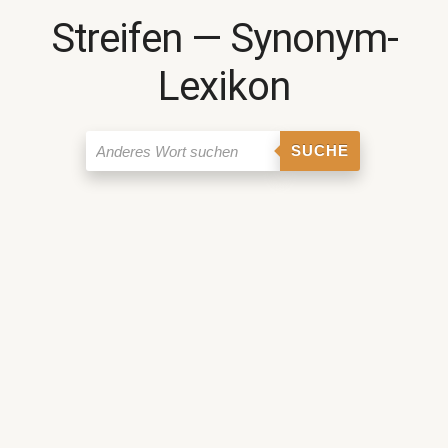
Streifen ― Synonym-
Lexikon
SUCHE