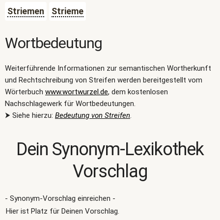
Striemen
Strieme
Wortbedeutung
Weiterführende Informationen zur semantischen Wortherkunft
und Rechtschreibung von Streifen werden bereitgestellt vom
Wörterbuch
www.wortwurzel.de
, dem kostenlosen
Nachschlagewerk für Wortbedeutungen.
⮞ Siehe hierzu:
Bedeutung von Streifen
.
Dein Synonym-Lexikothek
Vorschlag
- Synonym-Vorschlag einreichen -
Hier ist Platz für Deinen Vorschlag.