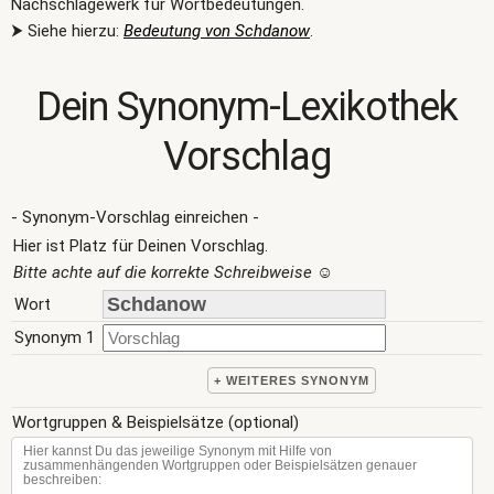
Nachschlagewerk für Wortbedeutungen.
⮞ Siehe hierzu:
Bedeutung von Schdanow
.
Dein Synonym-Lexikothek
Vorschlag
- Synonym-Vorschlag einreichen -
Hier ist Platz für Deinen Vorschlag.
Bitte achte auf die korrekte Schreibweise
☺
Wort
Synonym 1
+ WEITERES SYNONYM
Wortgruppen & Beispielsätze (optional)