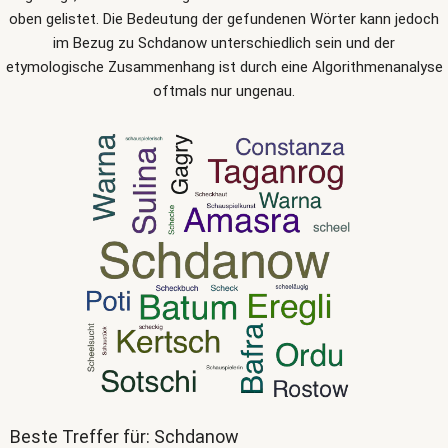
oben gelistet. Die Bedeutung der gefundenen Wörter kann jedoch
im Bezug zu Schdanow unterschiedlich sein und der
etymologische Zusammenhang ist durch eine Algorithmenanalyse
oftmals nur ungenau.
Beste Treffer für: Schdanow