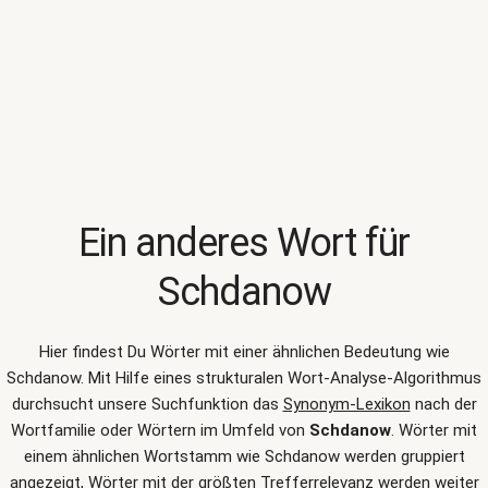
Ein anderes Wort für
Schdanow
Hier findest Du Wörter mit einer ähnlichen Bedeutung wie
Schdanow
. Mit Hilfe eines strukturalen Wort-Analyse-Algorithmus
durchsucht unsere Suchfunktion das
Synonym-Lexikon
nach der
Wortfamilie oder Wörtern im Umfeld von
Schdanow
. Wörter mit
einem ähnlichen Wortstamm wie Schdanow werden gruppiert
angezeigt, Wörter mit der größten Trefferrelevanz werden weiter