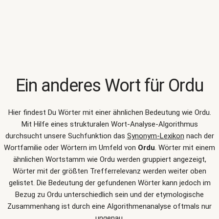
Ein anderes Wort für
Ordu
Hier findest Du Wörter mit einer ähnlichen Bedeutung wie
Ordu
.
Mit Hilfe eines strukturalen Wort-Analyse-Algorithmus
durchsucht unsere Suchfunktion das
Synonym-Lexikon
nach der
Wortfamilie oder Wörtern im Umfeld von
Ordu
. Wörter mit einem
ähnlichen Wortstamm wie Ordu werden gruppiert angezeigt,
Wörter mit der größten Trefferrelevanz werden weiter oben
gelistet. Die Bedeutung der gefundenen Wörter kann jedoch im
Bezug zu Ordu unterschiedlich sein und der etymologische
Zusammenhang ist durch eine Algorithmenanalyse oftmals nur
ungenau.