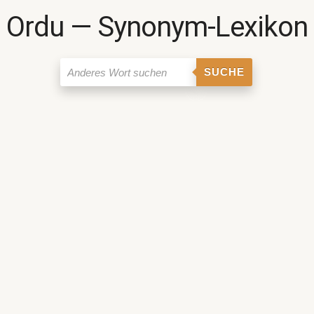
Ordu ― Synonym-Lexikon
SUCHE