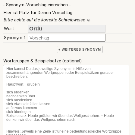
- Synonym-Vorschlag einreichen -
Hier ist Platz für Deinen Vorschlag.
Bitte achte auf die korrekte Schreibweise
☺
Wort
Synonym 1
+ WEITERES SYNONYM
Wortgruppen & Beispielsätze (optional)