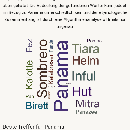
oben gelistet. Die Bedeutung der gefundenen Wörter kann jedoch
im Bezug zu Panama unterschiedlich sein und der etymologische
Zusammenhang ist durch eine Algorithmenanalyse oftmals nur
ungenau.
Beste Treffer für: Panama