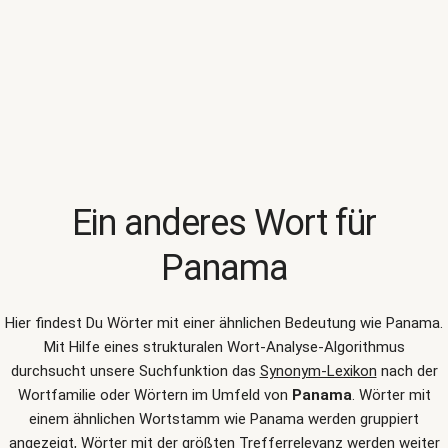
Ein anderes Wort für
Panama
Hier findest Du Wörter mit einer ähnlichen Bedeutung wie
Panama
.
Mit Hilfe eines strukturalen Wort-Analyse-Algorithmus
durchsucht unsere Suchfunktion das
Synonym-Lexikon
nach der
Wortfamilie oder Wörtern im Umfeld von
Panama
. Wörter mit
einem ähnlichen Wortstamm wie Panama werden gruppiert
angezeigt, Wörter mit der größten Trefferrelevanz werden weiter