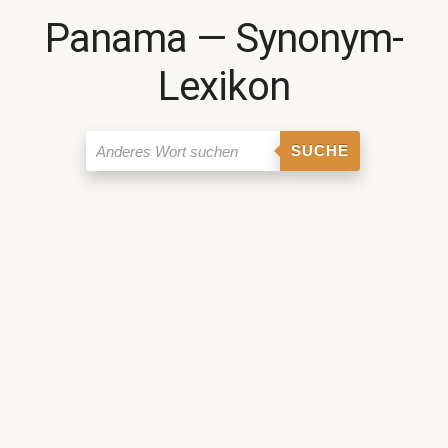
Panama ― Synonym-
Lexikon
SUCHE