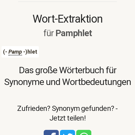
Wort-Extraktion
für
Pamphlet
(-
Pamp
-)hlet
Das große Wörterbuch für
Synonyme und Wortbedeutungen
Zufrieden? Synonym gefunden? -
Jetzt teilen!