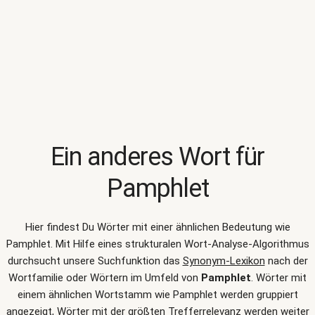
Ein anderes Wort für
Pamphlet
Hier findest Du Wörter mit einer ähnlichen Bedeutung wie
Pamphlet
. Mit Hilfe eines strukturalen Wort-Analyse-Algorithmus
durchsucht unsere Suchfunktion das
Synonym-Lexikon
nach der
Wortfamilie oder Wörtern im Umfeld von
Pamphlet
. Wörter mit
einem ähnlichen Wortstamm wie Pamphlet werden gruppiert
angezeigt, Wörter mit der größten Trefferrelevanz werden weiter