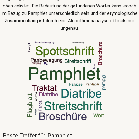
oben gelistet. Die Bedeutung der gefundenen Wörter kann jedoch
im Bezug zu Pamphlet unterschiedlich sein und der etymologische
Zusammenhang ist durch eine Algorithmenanalyse oftmals nur
ungenau.
Beste Treffer für: Pamphlet