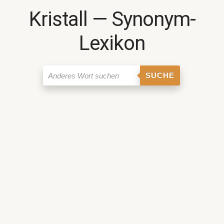
Kristall ― Synonym-
Lexikon
SUCHE