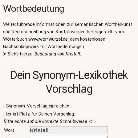
Wortbedeutung
Weiterführende Informationen zur semantischen Wortherkunft
und Rechtschreibung von Kristall werden bereitgestellt vom
Wörterbuch
www.wortwurzel.de
, dem kostenlosen
Nachschlagewerk für Wortbedeutungen.
⮞ Siehe hierzu:
Bedeutung von Kristall
.
Dein Synonym-Lexikothek
Vorschlag
- Synonym-Vorschlag einreichen -
Hier ist Platz für Deinen Vorschlag.
Bitte achte auf die korrekte Schreibweise
☺
Wort