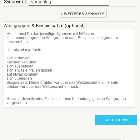
Synonym 1
+ WEITERES SYNONYM
Wortgruppen & Beispielsätze (optional)
SPEICHERN