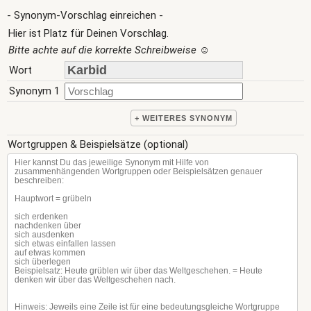
- Synonym-Vorschlag einreichen -
Hier ist Platz für Deinen Vorschlag.
Bitte achte auf die korrekte Schreibweise
☺
Wort
Synonym 1
+ WEITERES SYNONYM
Wortgruppen & Beispielsätze (optional)