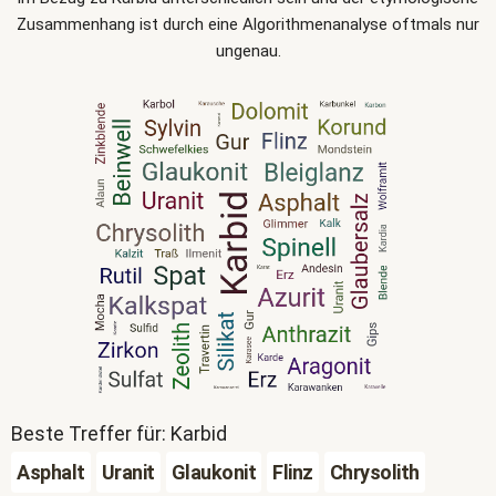
Zusammenhang ist durch eine Algorithmenanalyse oftmals nur
ungenau.
Beste Treffer für: Karbid
Asphalt
Uranit
Glaukonit
Flinz
Chrysolith