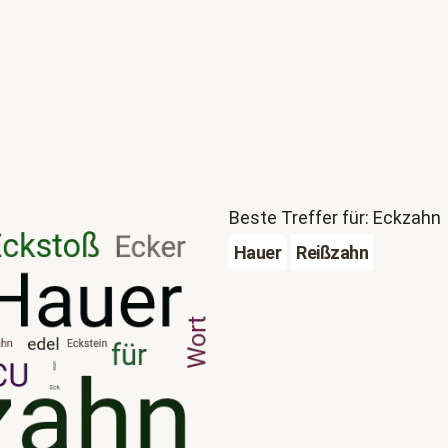
Beste Treffer für: Eckzahn
Hauer
Reißzahn