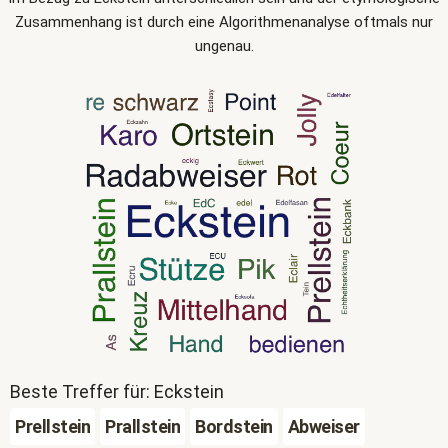
Zusammenhang ist durch eine Algorithmenanalyse oftmals nur
ungenau.
Beste Treffer für: Eckstein
Prellstein
Prallstein
Bordstein
Abweiser