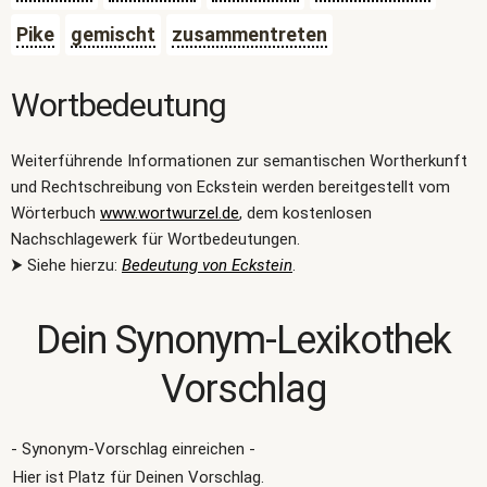
Pike
gemischt
zusammentreten
Wortbedeutung
Weiterführende Informationen zur semantischen Wortherkunft
und Rechtschreibung von Eckstein werden bereitgestellt vom
Wörterbuch
www.wortwurzel.de
, dem kostenlosen
Nachschlagewerk für Wortbedeutungen.
⮞ Siehe hierzu:
Bedeutung von Eckstein
.
Dein Synonym-Lexikothek
Vorschlag
- Synonym-Vorschlag einreichen -
Hier ist Platz für Deinen Vorschlag.