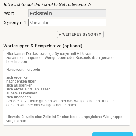
Bitte achte auf die korrekte Schreibweise
☺
Wort
Synonym 1
+ WEITERES SYNONYM
Wortgruppen & Beispielsätze (optional)