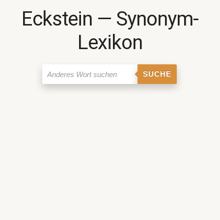
Eckstein ― Synonym-
Lexikon
SUCHE