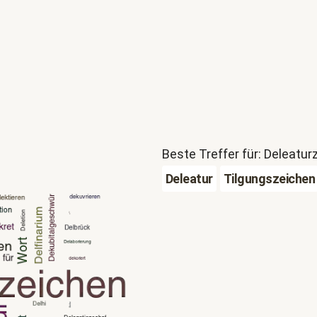
Beste Treffer für: Deleatur
Deleatur
Tilgungszeichen