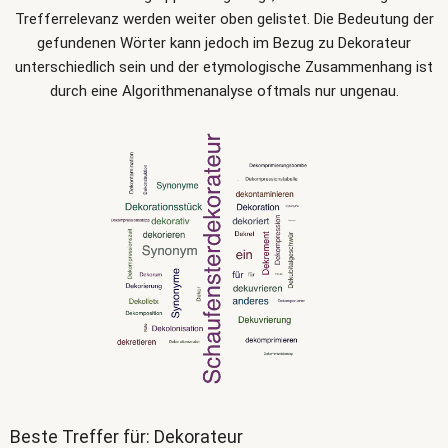
Trefferrelevanz werden weiter oben gelistet. Die Bedeutung der
gefundenen Wörter kann jedoch im Bezug zu Dekorateur
unterschiedlich sein und der etymologische Zusammenhang ist
durch eine Algorithmenanalyse oftmals nur ungenau.
Beste Treffer für: Dekorateur