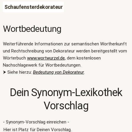
Schaufensterdekorateur
Wortbedeutung
Weiterführende Informationen zur semantischen Wortherkunft
und Rechtschreibung von Dekorateur werden bereitgestellt vom
Wörterbuch
www.wortwurzel.de
, dem kostenlosen
Nachschlagewerk für Wortbedeutungen.
⮞ Siehe hierzu:
Bedeutung von Dekorateur
.
Dein Synonym-Lexikothek
Vorschlag
- Synonym-Vorschlag einreichen -
Hier ist Platz für Deinen Vorschlag.