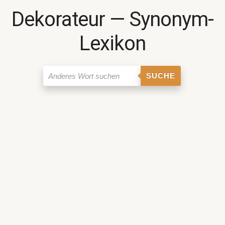
Dekorateur ― Synonym-
Lexikon
SUCHE