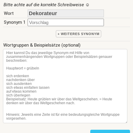
Bitte achte auf die korrekte Schreibweise
☺
Wort
Synonym 1
+ WEITERES SYNONYM
Wortgruppen & Beispielsätze (optional)