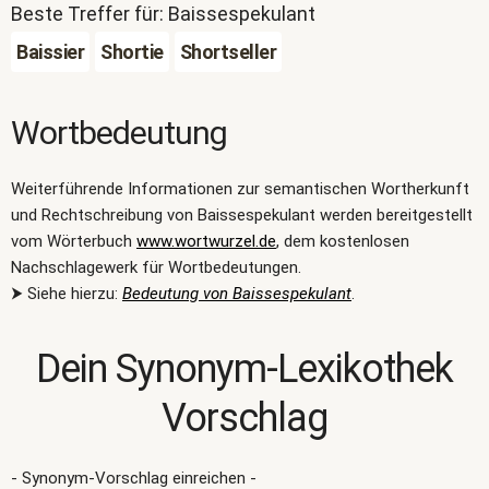
Beste Treffer für: Baissespekulant
Baissier
Shortie
Shortseller
Wortbedeutung
Weiterführende Informationen zur semantischen Wortherkunft
und Rechtschreibung von Baissespekulant werden bereitgestellt
vom Wörterbuch
www.wortwurzel.de
, dem kostenlosen
Nachschlagewerk für Wortbedeutungen.
⮞ Siehe hierzu:
Bedeutung von Baissespekulant
.
Dein Synonym-Lexikothek
Vorschlag
- Synonym-Vorschlag einreichen -