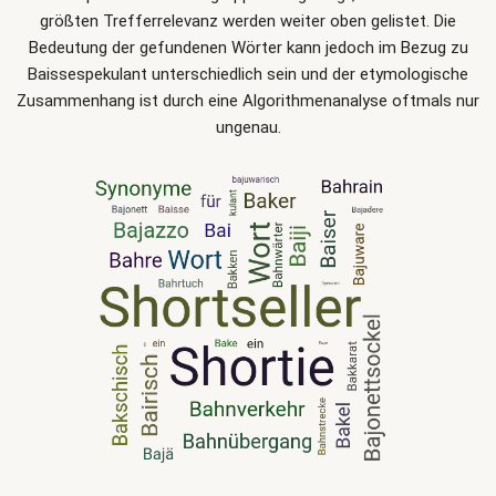
größten Trefferrelevanz werden weiter oben gelistet. Die
Bedeutung der gefundenen Wörter kann jedoch im Bezug zu
Baissespekulant unterschiedlich sein und der etymologische
Zusammenhang ist durch eine Algorithmenanalyse oftmals nur
ungenau.