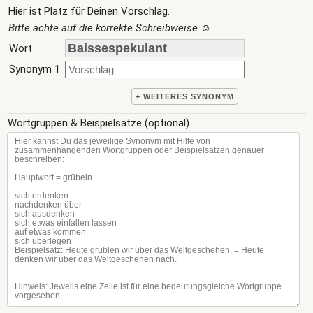
Hier ist Platz für Deinen Vorschlag.
Bitte achte auf die korrekte Schreibweise
☺
Wort
Synonym 1
+ WEITERES SYNONYM
Wortgruppen & Beispielsätze (optional)