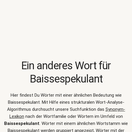
Ein anderes Wort für
Baissespekulant
Hier findest Du Wörter mit einer ähnlichen Bedeutung wie
Baissespekulant
. Mit Hilfe eines strukturalen Wort-Analyse-
Algorithmus durchsucht unsere Suchfunktion das
Synonym-
Lexikon
nach der Wortfamilie oder Wörtern im Umfeld von
Baissespekulant
. Wörter mit einem ähnlichen Wortstamm wie
Baissespekulant werden gruppiert angezeigt, Wörter mit der