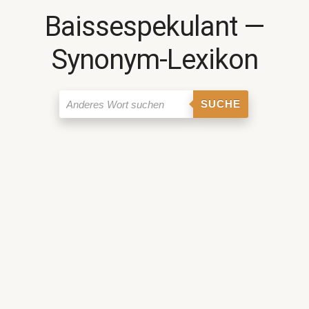
Baissespekulant ―
Synonym-Lexikon
SUCHE