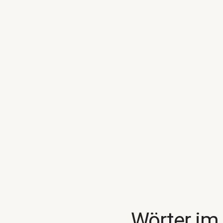
Wörter im