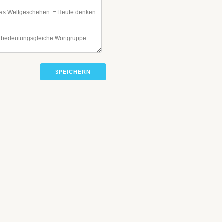
SPEICHERN