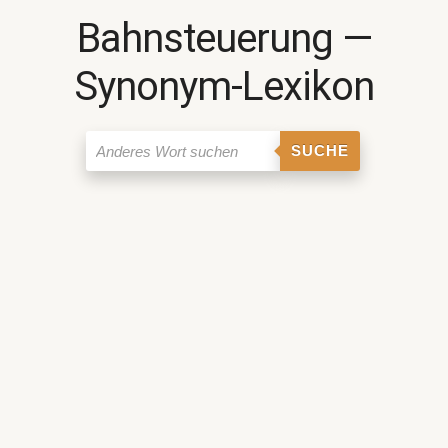
Bahnsteuerung ―
Synonym-Lexikon
SUCHE