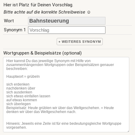
Hier ist Platz für Deinen Vorschlag.
Bitte achte auf die korrekte Schreibweise
☺
Wort
Synonym 1
+ WEITERES SYNONYM
Wortgruppen & Beispielsätze (optional)