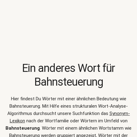
Ein anderes Wort für
Bahnsteuerung
Hier findest Du Wörter mit einer ähnlichen Bedeutung wie
Bahnsteuerung
. Mit Hilfe eines strukturalen Wort-Analyse-
Algorithmus durchsucht unsere Suchfunktion das
Synonym-
Lexikon
nach der Wortfamilie oder Wörtern im Umfeld von
Bahnsteuerung
. Wörter mit einem ähnlichen Wortstamm wie
Bahnsteuerung werden gruppiert angezeigt, Wörter mit der