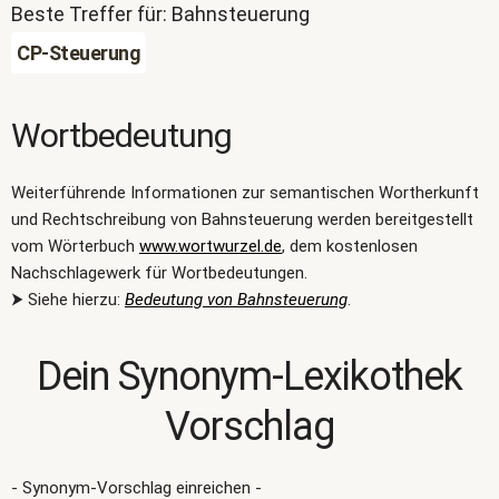
Beste Treffer für: Bahnsteuerung
CP-Steuerung
Wortbedeutung
Weiterführende Informationen zur semantischen Wortherkunft
und Rechtschreibung von Bahnsteuerung werden bereitgestellt
vom Wörterbuch
www.wortwurzel.de
, dem kostenlosen
Nachschlagewerk für Wortbedeutungen.
⮞ Siehe hierzu:
Bedeutung von Bahnsteuerung
.
Dein Synonym-Lexikothek
Vorschlag
- Synonym-Vorschlag einreichen -