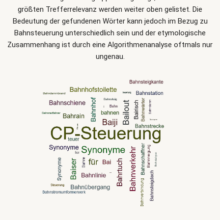
größten Trefferrelevanz werden weiter oben gelistet. Die
Bedeutung der gefundenen Wörter kann jedoch im Bezug zu
Bahnsteuerung unterschiedlich sein und der etymologische
Zusammenhang ist durch eine Algorithmenanalyse oftmals nur
ungenau.