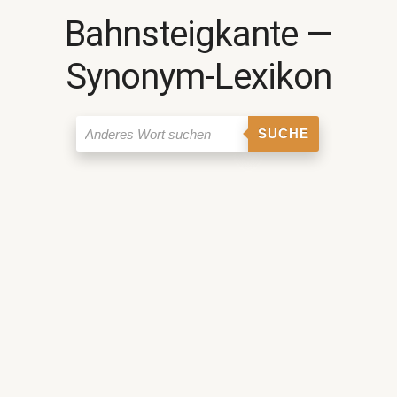
Bahnsteigkante ―
Synonym-Lexikon
SUCHE