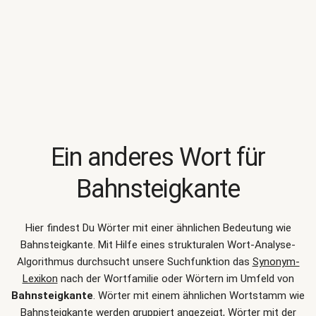
Ein anderes Wort für
Bahnsteigkante
Hier findest Du Wörter mit einer ähnlichen Bedeutung wie
Bahnsteigkante
. Mit Hilfe eines strukturalen Wort-Analyse-
Algorithmus durchsucht unsere Suchfunktion das
Synonym-
Lexikon
nach der Wortfamilie oder Wörtern im Umfeld von
Bahnsteigkante
. Wörter mit einem ähnlichen Wortstamm wie
Bahnsteigkante werden gruppiert angezeigt, Wörter mit der