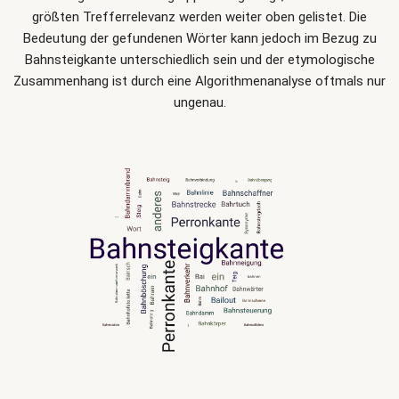
größten Trefferrelevanz werden weiter oben gelistet. Die
Bedeutung der gefundenen Wörter kann jedoch im Bezug zu
Bahnsteigkante unterschiedlich sein und der etymologische
Zusammenhang ist durch eine Algorithmenanalyse oftmals nur
ungenau.