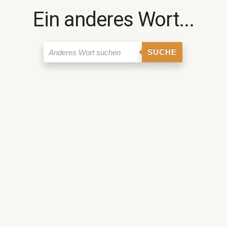
Ein anderes Wort...
SUCHE