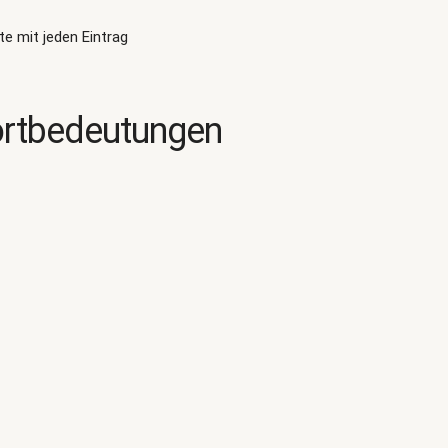
te mit jeden Eintrag
ortbedeutungen