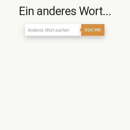
Ein anderes Wort...
SUCHE