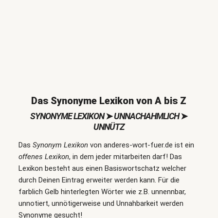
Das Synonyme Lexikon von A bis Z
SYNONYME LEXIKON
➤
UNNACHAHMLICH
➤
UNNÜTZ
Das
Synonym Lexikon
von anderes-wort-fuer.de ist ein
offenes Lexikon
, in dem jeder mitarbeiten darf! Das
Lexikon besteht aus einen Basiswortschatz welcher
durch Deinen Eintrag erweiter werden kann. Für die
farblich Gelb hinterlegten Wörter wie z.B. unnennbar,
unnotiert, unnötigerweise und Unnahbarkeit werden
Synonyme gesucht!