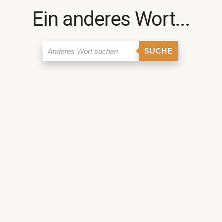
Ein anderes Wort...
SUCHE