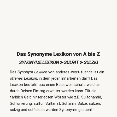
Das Synonyme Lexikon von A bis Z
SYNONYME LEXIKON
➤
SULFAT
➤
SULZIG
Das
Synonym Lexikon
von anderes-wort-fuer.de ist ein
offenes Lexikon
, in dem jeder mitarbeiten darf! Das
Lexikon besteht aus einen Basiswortschatz welcher
durch Deinen Eintrag erweiter werden kann. Für die
farblich Gelb hinterlegten Wörter wie z.B. Sulfonamid,
Sulfonierung, sulfur, Sultanat, Sultanin, Sulze, sulzen,
sulzig und sulfidisch werden Synonyme gesucht!