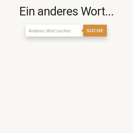
Ein anderes Wort...
SUCHE