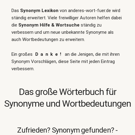
Das
Synonym Lexikon
von anderes-wort-fuer.de wird
ständig erweitert. Viele freiwilliger Autoren helfen dabei
die
Synonym Hilfe & Wortsuche
ständig zu
verbessern und um neue unbekannte Synonyme als
auch Wortbedeutungen zu erweitern.
Ein großes
Danke!
an die Jenigen, die mit ihren
Synonym Vorschlägen, diese Seite mit jeden Eintrag
verbessern.
Das große Wörterbuch für
Synonyme und Wortbedeutungen
Zufrieden? Synonym gefunden? -