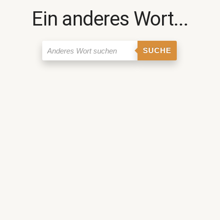
Ein anderes Wort...
SUCHE