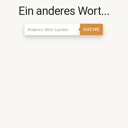
Ein anderes Wort...
SUCHE