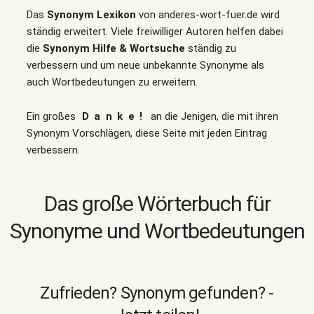
Das
Synonym Lexikon
von anderes-wort-fuer.de wird
ständig erweitert. Viele freiwilliger Autoren helfen dabei
die
Synonym Hilfe & Wortsuche
ständig zu
verbessern und um neue unbekannte Synonyme als
auch Wortbedeutungen zu erweitern.
Ein großes
Danke!
an die Jenigen, die mit ihren
Synonym Vorschlägen, diese Seite mit jeden Eintrag
verbessern.
Das große Wörterbuch für
Synonyme und Wortbedeutungen
Zufrieden? Synonym gefunden? -