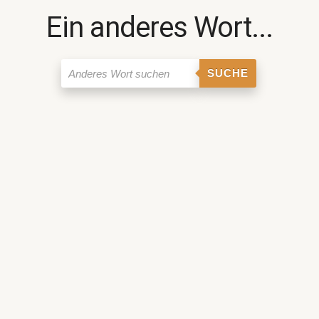
Ein anderes Wort...
SUCHE