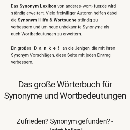
Das
Synonym Lexikon
von anderes-wort-fuer.de wird
ständig erweitert. Viele freiwilliger Autoren helfen dabei
die
Synonym Hilfe & Wortsuche
ständig zu
verbessern und um neue unbekannte Synonyme als
auch Wortbedeutungen zu erweitern.
Ein großes
Danke!
an die Jenigen, die mit ihren
Synonym Vorschlägen, diese Seite mit jeden Eintrag
verbessern.
Das große Wörterbuch für
Synonyme und Wortbedeutungen
Zufrieden? Synonym gefunden? -