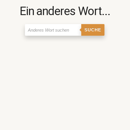
Ein anderes Wort...
SUCHE