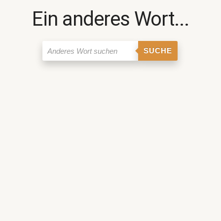
Ein anderes Wort...
SUCHE