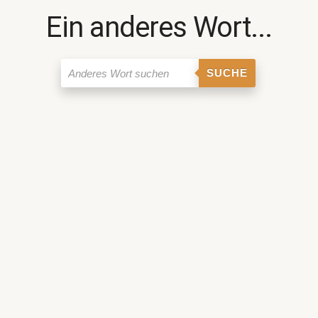
Ein anderes Wort...
SUCHE