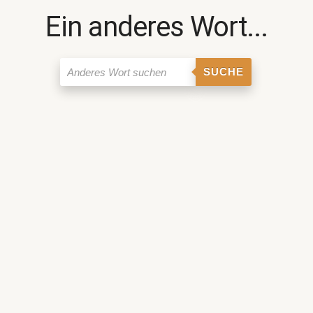
Ein anderes Wort...
SUCHE