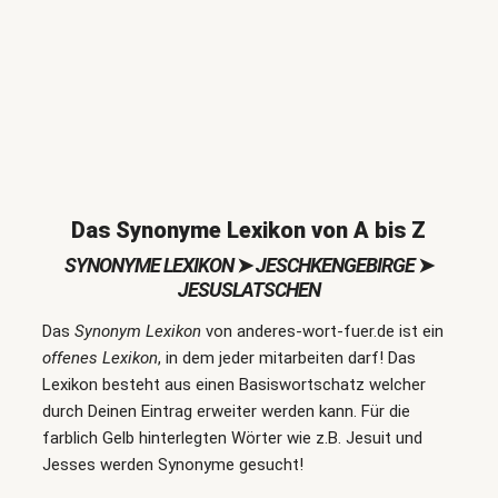
Das Synonyme Lexikon von A bis Z
SYNONYME LEXIKON
➤
JESCHKENGEBIRGE
➤
JESUSLATSCHEN
Das
Synonym Lexikon
von anderes-wort-fuer.de ist ein
offenes Lexikon
, in dem jeder mitarbeiten darf! Das
Lexikon besteht aus einen Basiswortschatz welcher
durch Deinen Eintrag erweiter werden kann. Für die
farblich Gelb hinterlegten Wörter wie z.B. Jesuit und
Jesses werden Synonyme gesucht!