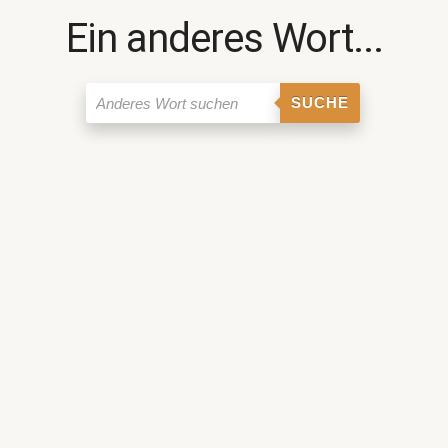
Ein anderes Wort...
SUCHE