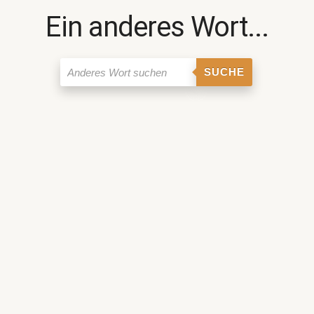
Ein anderes Wort...
SUCHE