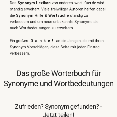
Das
Synonym Lexikon
von anderes-wort-fuer.de wird
ständig erweitert. Viele freiwilliger Autoren helfen dabei
die
Synonym Hilfe & Wortsuche
ständig zu
verbessern und um neue unbekannte Synonyme als
auch Wortbedeutungen zu erweitern.
Ein großes
Danke!
an die Jenigen, die mit ihren
Synonym Vorschlägen, diese Seite mit jeden Eintrag
verbessern.
Das große Wörterbuch für
Synonyme und Wortbedeutungen
Zufrieden? Synonym gefunden? -
Jetzt teilen!