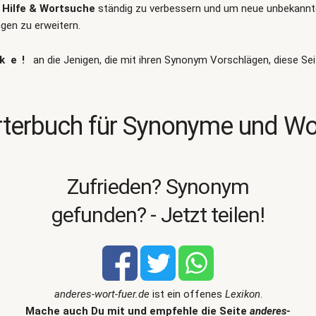
Hilfe & Wortsuche
ständig zu verbessern und um neue unbekann
en zu erweitern.
ke!
an die Jenigen, die mit ihren Synonym Vorschlägen, diese Sei
terbuch für Synonyme und W
Zufrieden? Synonym
gefunden? - Jetzt teilen!
anderes-wort-fuer.de
ist ein offenes
Lexikon
.
Mache auch Du mit und empfehle die Seite
anderes-