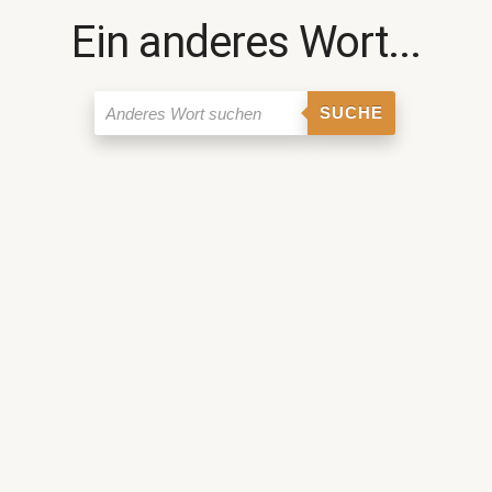
Ein anderes Wort...
SUCHE