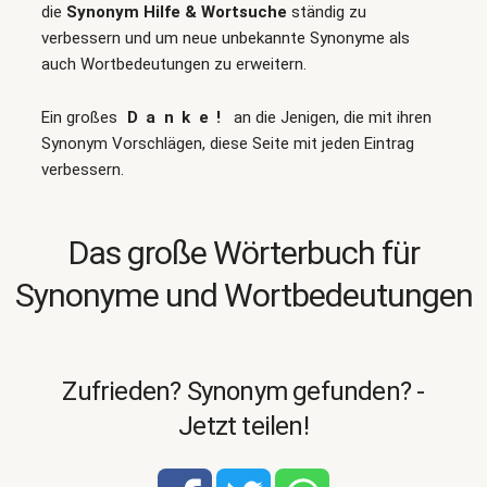
die
Synonym Hilfe & Wortsuche
ständig zu
verbessern und um neue unbekannte Synonyme als
auch Wortbedeutungen zu erweitern.
Ein großes
Danke!
an die Jenigen, die mit ihren
Synonym Vorschlägen, diese Seite mit jeden Eintrag
verbessern.
Das große Wörterbuch für
Synonyme und Wortbedeutungen
Zufrieden? Synonym gefunden? -
Jetzt teilen!