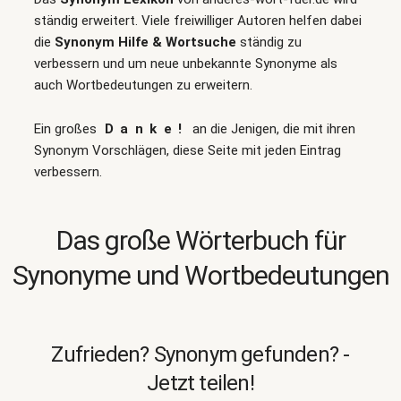
ständig erweitert. Viele freiwilliger Autoren helfen dabei
die
Synonym Hilfe & Wortsuche
ständig zu
verbessern und um neue unbekannte Synonyme als
auch Wortbedeutungen zu erweitern.
Ein großes
Danke!
an die Jenigen, die mit ihren
Synonym Vorschlägen, diese Seite mit jeden Eintrag
verbessern.
Das große Wörterbuch für
Synonyme und Wortbedeutungen
Zufrieden? Synonym gefunden? -
Jetzt teilen!