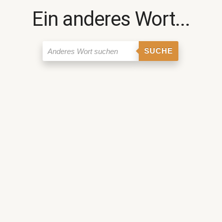
Ein anderes Wort...
SUCHE