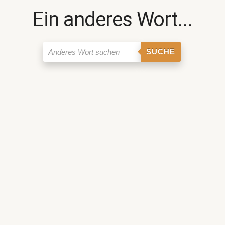
Ein anderes Wort...
SUCHE