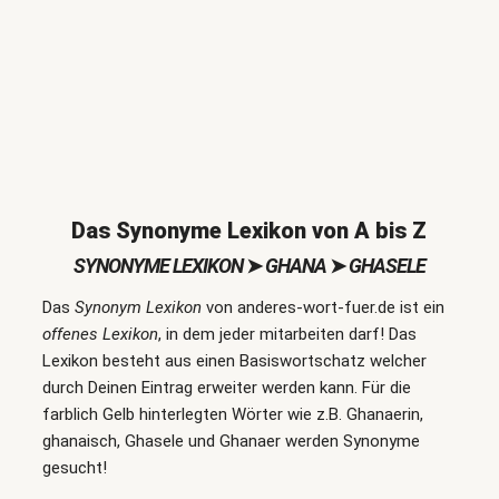
Das Synonyme Lexikon von A bis Z
SYNONYME LEXIKON
➤
GHANA
➤
GHASELE
Das
Synonym Lexikon
von anderes-wort-fuer.de ist ein
offenes Lexikon
, in dem jeder mitarbeiten darf! Das
Lexikon besteht aus einen Basiswortschatz welcher
durch Deinen Eintrag erweiter werden kann. Für die
farblich Gelb hinterlegten Wörter wie z.B. Ghanaerin,
ghanaisch, Ghasele und Ghanaer werden Synonyme
gesucht!