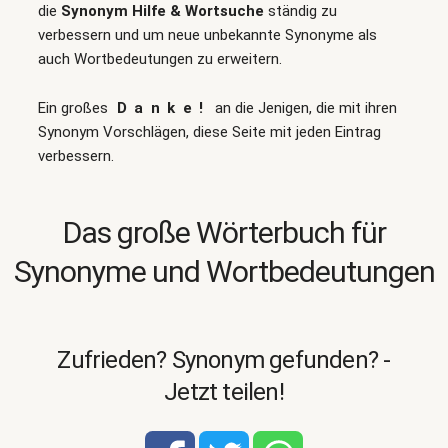
die
Synonym Hilfe & Wortsuche
ständig zu
verbessern und um neue unbekannte Synonyme als
auch Wortbedeutungen zu erweitern.
Ein großes
Danke!
an die Jenigen, die mit ihren
Synonym Vorschlägen, diese Seite mit jeden Eintrag
verbessern.
Das große Wörterbuch für
Synonyme und Wortbedeutungen
Zufrieden? Synonym gefunden? -
Jetzt teilen!