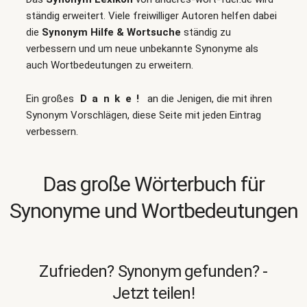
ständig erweitert. Viele freiwilliger Autoren helfen dabei
die
Synonym Hilfe & Wortsuche
ständig zu
verbessern und um neue unbekannte Synonyme als
auch Wortbedeutungen zu erweitern.
Ein großes
Danke!
an die Jenigen, die mit ihren
Synonym Vorschlägen, diese Seite mit jeden Eintrag
verbessern.
Das große Wörterbuch für
Synonyme und Wortbedeutungen
Zufrieden? Synonym gefunden? -
Jetzt teilen!