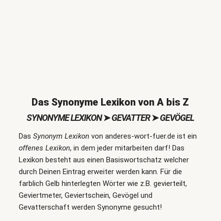
Das Synonyme Lexikon von A bis Z
SYNONYME LEXIKON
➤
GEVATTER
➤
GEVÖGEL
Das
Synonym Lexikon
von anderes-wort-fuer.de ist ein
offenes Lexikon
, in dem jeder mitarbeiten darf! Das
Lexikon besteht aus einen Basiswortschatz welcher
durch Deinen Eintrag erweiter werden kann. Für die
farblich Gelb hinterlegten Wörter wie z.B. gevierteilt,
Geviertmeter, Geviertschein, Gevögel und
Gevatterschaft werden Synonyme gesucht!