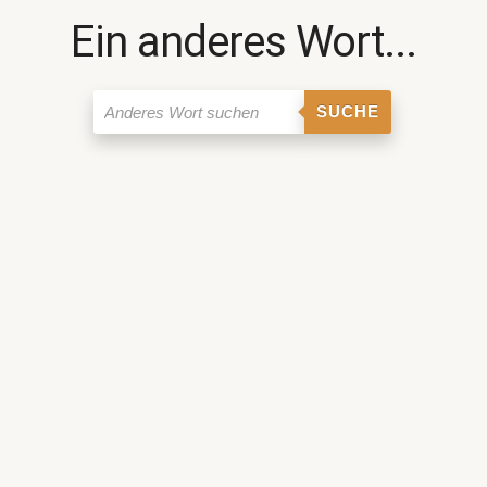
Ein anderes Wort...
SUCHE