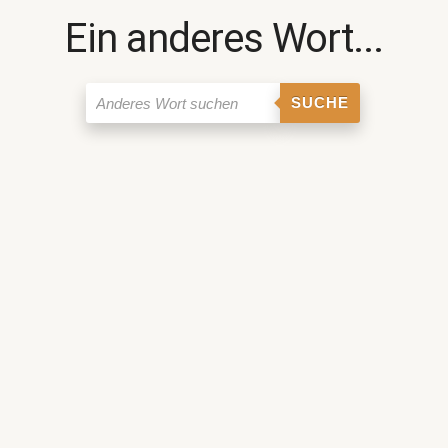
Ein anderes Wort...
SUCHE